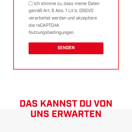
Ich stimme zu, dass meine Daten
gemäß
Art. 6 Abs. 1 Lit b. DSGVO
verarbeitet werden und akzeptiere
die
reCAPTCHA
Nutzungsbedingungen.
SENDEN
DAS KANNST DU VON
UNS ERWARTEN