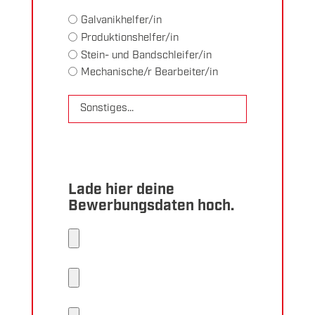
Galvanikhelfer/in
Produktionshelfer/in
Stein- und Bandschleifer/in
Mechanische/r Bearbeiter/in
Lade hier deine
Bewerbungsdaten hoch.