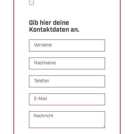
Gib hier deine
Kontaktdaten an.